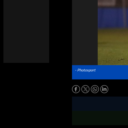
- Photosport