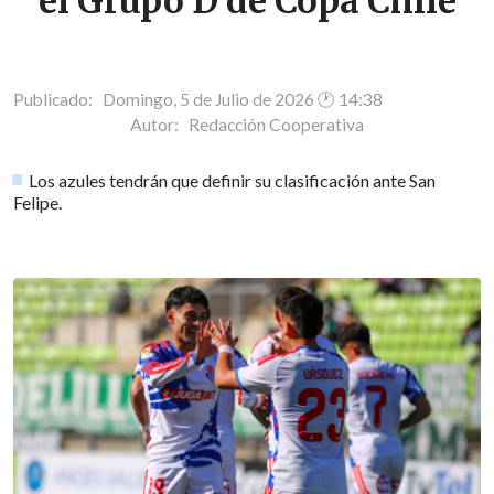
el Grupo D de Copa Chile
Publicado: Domingo, 5 de Julio de 2026 🕐 14:38
Autor:
Redacción Cooperativa
Los azules tendrán que definir su clasificación ante San
Felipe.