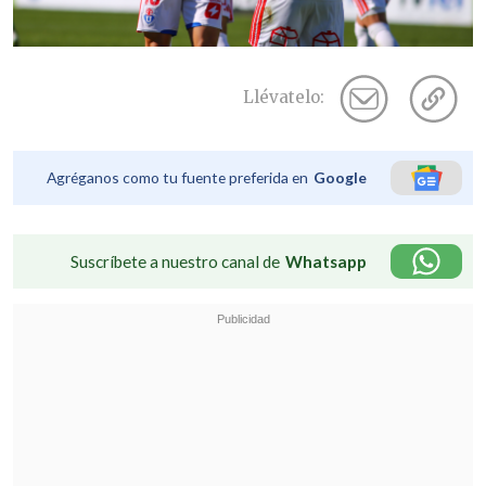
Llévatelo:
Agréganos como tu fuente preferida en
Google
Suscríbete a nuestro canal de
Whatsapp