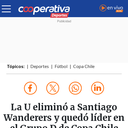
Tópicos:
Deportes
Fútbol
Copa Chile
La U eliminó a Santiago
Wanderers y quedó líder en