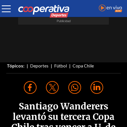
Tópicos:
Deportes
Fútbol
Copa Chile
Santiago Wanderers
levantó su tercera Copa