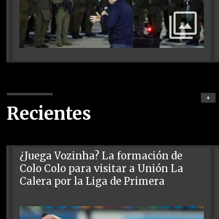
+
Recientes
¿Juega Vozinha? La formación de
Colo Colo para visitar a Unión La
Calera por la Liga de Primera