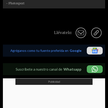
- Photosport
Llévatelo:
Agréganos como tu fuente preferida en
Google
Suscríbete a nuestro canal de
Whatsapp