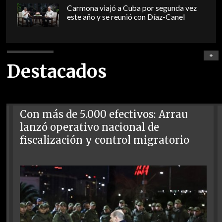
Carmona viajó a Cuba por segunda vez
este año y se reunió con Díaz-Canel
+
Destacados
Con más de 5.000 efectivos: Arrau
lanzó operativo nacional de
fiscalización y control migratorio