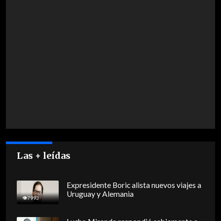
Las + leídas
Expresidente Boric alista nuevos viajes a
Uruguay y Alemania
7993