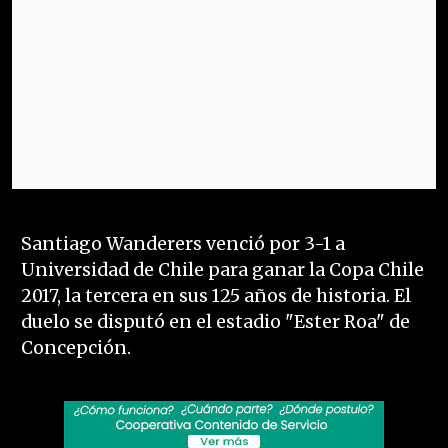
Santiago Wanderers venció por 3-1 a
Universidad de Chile para ganar la Copa Chile
2017, la tercera en sus 125 años de historia. El
duelo se disputó en el estadio "Ester Roa" de
Concepción.