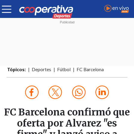
Tópicos:
Deportes
Fútbol
FC Barcelona
FC Barcelona confirmó que
oferta por Alvarez "es