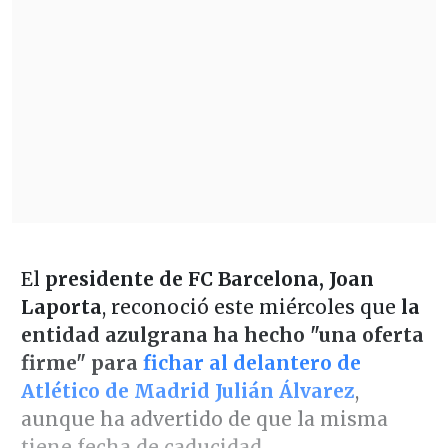
El
presidente de FC Barcelona, Joan
Laporta
, reconoció este miércoles que
la
entidad azulgrana ha hecho "una oferta
firme" para
fichar al delantero de
Atlético de Madrid Julián Álvarez
,
aunque ha advertido de que la misma
tiene fecha de caducidad.