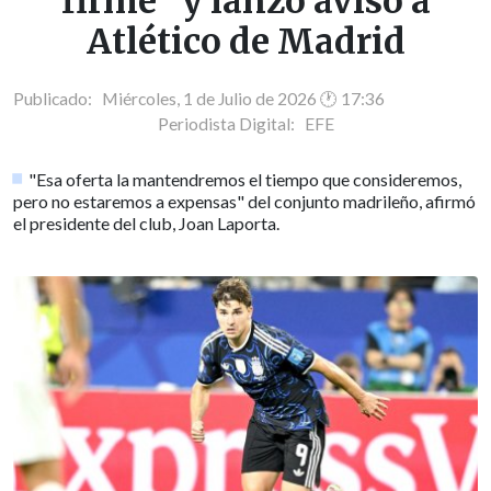
firme" y lanzó aviso a
Atlético de Madrid
Publicado: Miércoles, 1 de Julio de 2026 🕐 17:36
Periodista Digital:
EFE
"Esa oferta la mantendremos el tiempo que consideremos,
pero no estaremos a expensas" del conjunto madrileño, afirmó
el presidente del club, Joan Laporta.