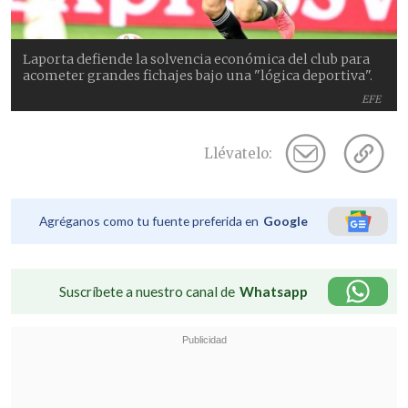
Laporta defiende la solvencia económica del club para
acometer grandes fichajes bajo una "lógica deportiva".
EFE
Llévatelo:
Agréganos como tu fuente preferida en
Google
Suscríbete a nuestro canal de
Whatsapp