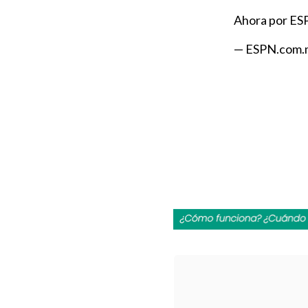
Ahora por ES
— ESPN.com.