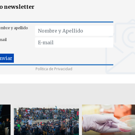
ro newsletter
mbre y apellido
mail
Política de Privacidad