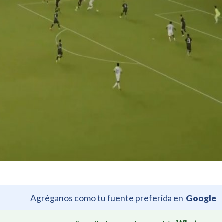
Agréganos como tu fuente preferida en
Google