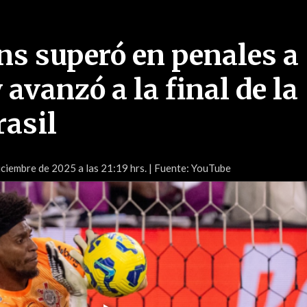
ns superó en penales a
 avanzó a la final de la
rasil
ciembre de 2025 a las 21:19 hrs.
| Fuente: YouTube