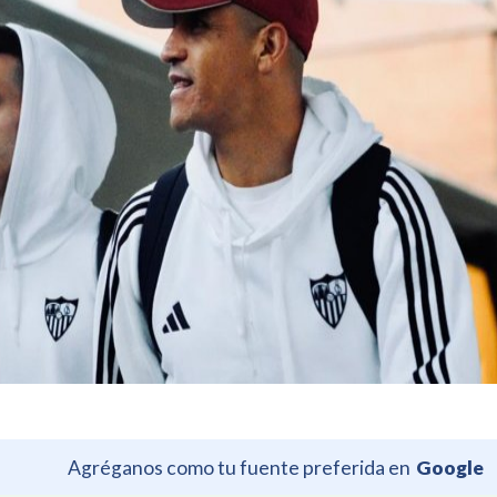
Agréganos como tu fuente preferida en
Google