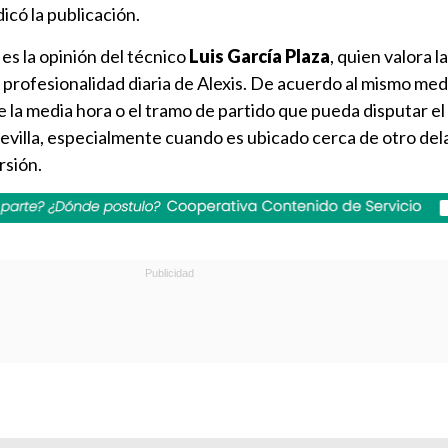
icó la publicación.
es la opinión del técnico
Luis García Plaza
, quien valora 
la profesionalidad diaria de Alexis. De acuerdo al mismo medi
 la media hora o el tramo de partido que pueda disputar el
evilla, especialmente cuando es ubicado cerca de otro del
rsión.