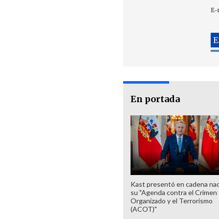
E-
En portada
Kast presentó en cadena nac
su "Agenda contra el Crimen
Organizado y el Terrorismo
(ACOT)"