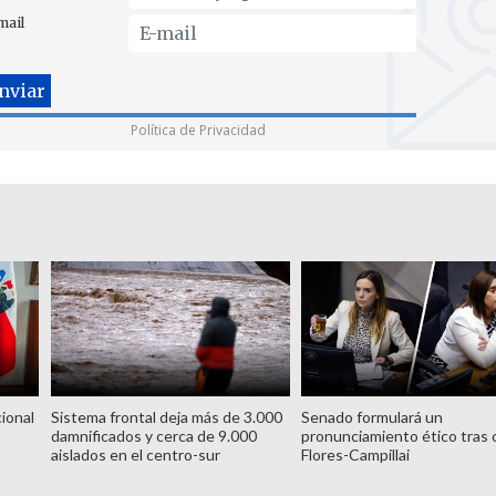
mail
Política de Privacidad
ional
Sistema frontal deja más de 3.000
Senado formulará un
damnificados y cerca de 9.000
pronunciamiento ético tras 
aislados en el centro-sur
Flores-Campillai