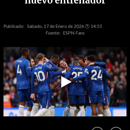
nuevo entrenador
Publicado: Sabado, 17 de Enero de 2026 🕐 14:55
Fuente:
ESPN Fans
Play
Video