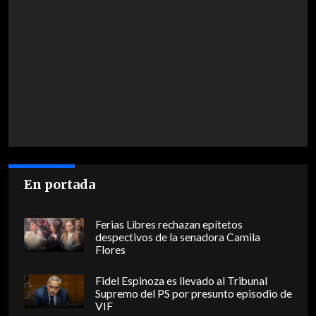
En portada
Ferias Libres rechazan epítetos
despectivos de la senadora Camila
Flores
Fidel Espinoza es llevado al Tribunal
Supremo del PS por presunto episodio de
VIF