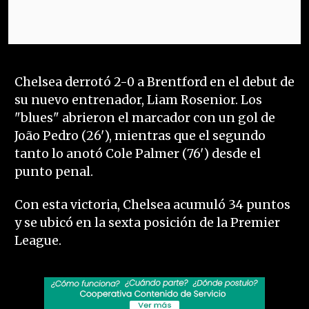
Chelsea derrotó 2-0 a Brentford en el debut de
su nuevo entrenador, Liam Rosenior. Los
"blues" abrieron el marcador con un gol de
João Pedro (26'), mientras que el segundo
tanto lo anotó Cole Palmer (76') desde el
punto penal.
Con esta victoria, Chelsea acumuló 34 puntos
y se ubicó en la sexta posición de la Premier
League.