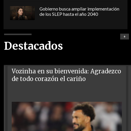
Gobierno busca ampliar implementación
de los SLEP hasta el año 2040
+
Destacados
Vozinha en su bienvenida: Agradezco
de todo corazón el cariño