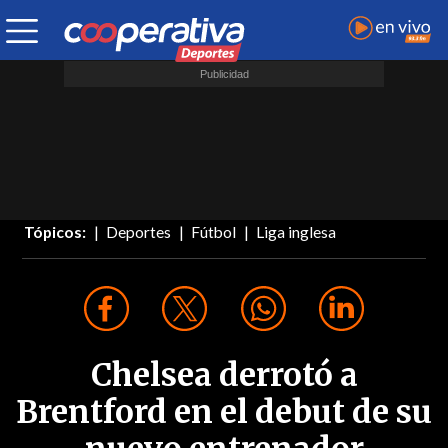
Tópicos:
Deportes
Fútbol
Liga inglesa
Chelsea derrotó a
Brentford en el debut de su