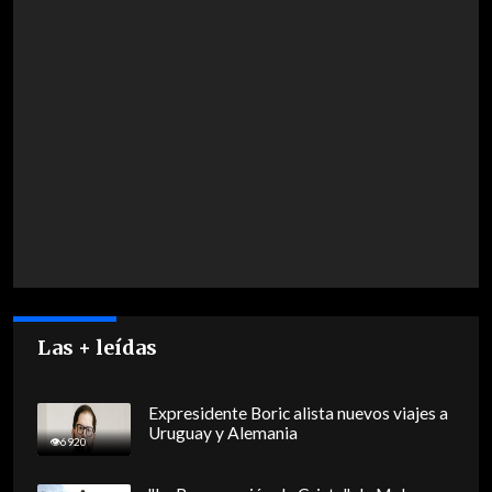
Las + leídas
Expresidente Boric alista nuevos viajes a
Uruguay y Alemania
6920