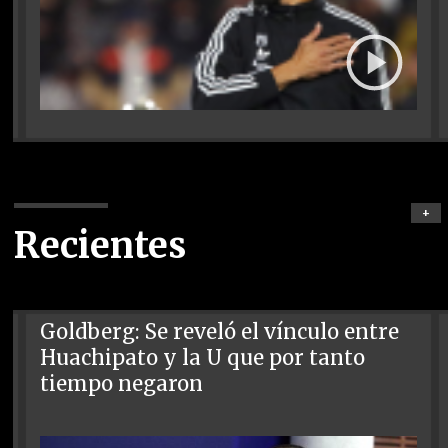
+
Recientes
Goldberg: Se reveló el vínculo entre
Huachipato y la U que por tanto
tiempo negaron