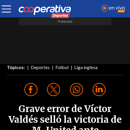
Tópicos:
Deportes
Fútbol
Liga inglesa
Grave error de Víctor
Valdés selló la victoria de