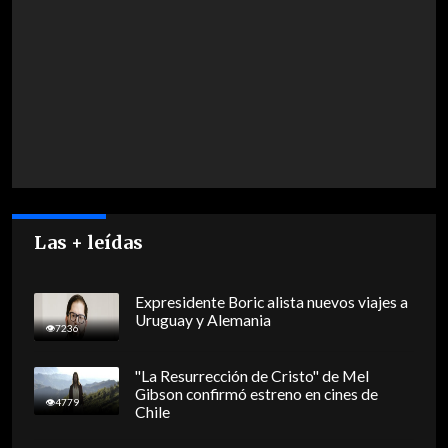
Las + leídas
Expresidente Boric alista nuevos viajes a
Uruguay y Alemania
7236
"La Resurrección de Cristo" de Mel
Gibson confirmó estreno en cines de
4779
Chile