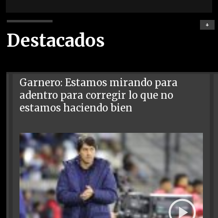
+
Destacados
Garnero: Estamos mirando para
adentro para corregir lo que no
estamos haciendo bien