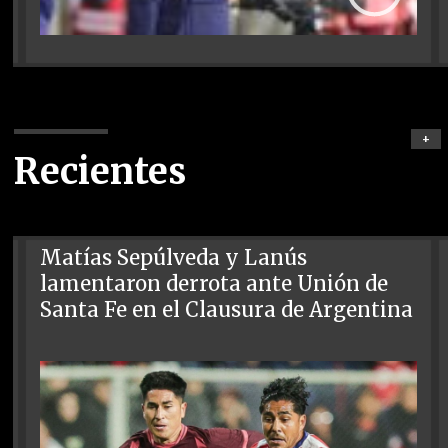
+
Recientes
Matías Sepúlveda y Lanús
lamentaron derrota ante Unión de
Santa Fe en el Clausura de Argentina