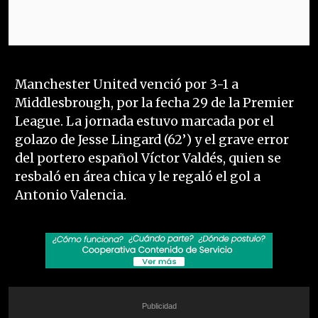
Manchester United venció por 3-1 a
Middlesbrough, por la fecha 29 de la Premier
League. La jornada estuvo marcada por el
golazo de Jesse Lingard (62’) y el grave error
del portero español Víctor Valdés, quien se
resbaló en área chica y le regaló el gol a
Antonio Valencia.