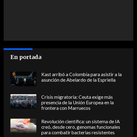
En portada
Kast arribó a Colombia para asistir a la
asunción de Abelardo de la Espriella
Crisis migratoria: Ceuta exige más
presencia de la Unión Europea en la
frontera con Marruecos
Revolución científica: un sistema de IA
creó, desde cero, genomas funcionales
para combatir bacterias resistentes