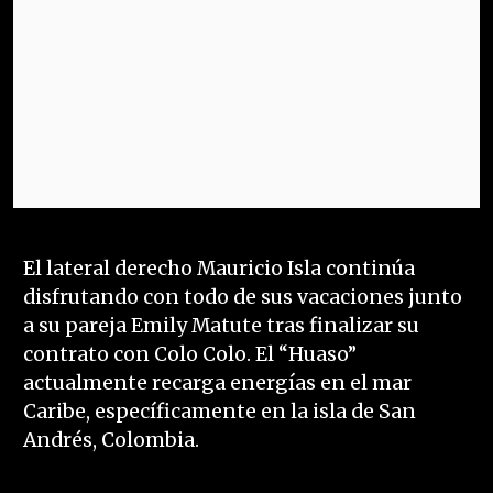
El lateral derecho Mauricio Isla continúa
disfrutando con todo de sus vacaciones junto
a su pareja Emily Matute tras finalizar su
contrato con Colo Colo. El “Huaso”
actualmente recarga energías en el mar
Caribe, específicamente en la isla de San
Andrés, Colombia.