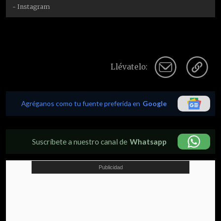
- Instagram
Llévatelo:
Agréganos como tu fuente preferida en
Google
Suscríbete a nuestro canal de
Whatsapp