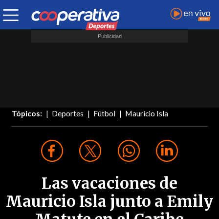
Tópicos:
Deportes
Fútbol
Mauricio Isla
Las vacaciones de
Mauricio Isla junto a Emily