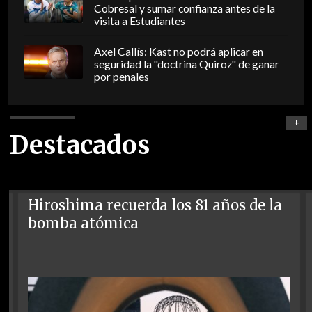
Cobresal y sumar confianza antes de la
visita a Estudiantes
Axel Callís: Kast no podrá aplicar en
seguridad la "doctrina Quiroz" de ganar
por penales
+
Destacados
Hiroshima recuerda los 81 años de la
bomba atómica