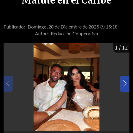
Matute en el Caribe
Publicado: Domingo, 28 de Diciembre de 2025 🕐 15:18
Autor:
Redacción Cooperativa
1
/ 12