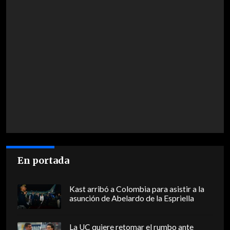
En portada
Kast arribó a Colombia para asistir a la
asunción de Abelardo de la Espriella
La UC quiere retomar el rumbo ante