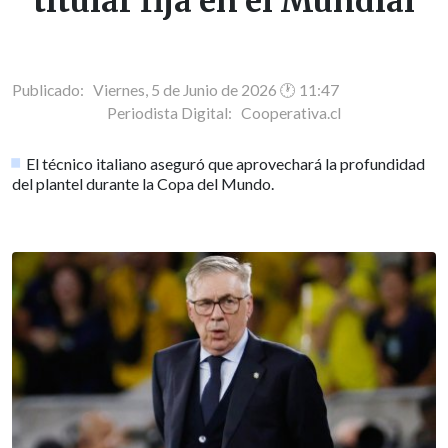
titular fija en el Mundial
Publicado: Viernes, 5 de Junio de 2026 🕐 11:47
Periodista Digital:
Cooperativa.cl
El técnico italiano aseguró que aprovechará la profundidad
del plantel durante la Copa del Mundo.