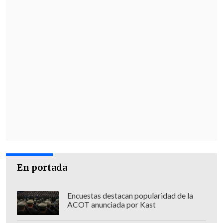
En portada
Encuestas destacan popularidad de la
ACOT anunciada por Kast