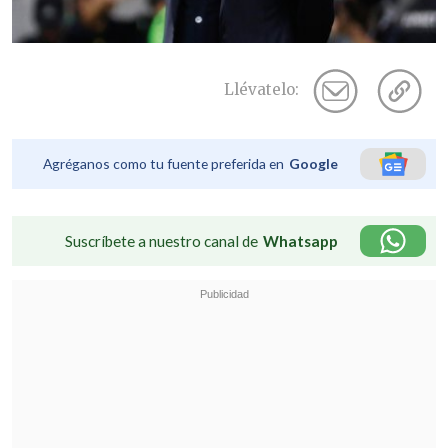
Llévatelo:
Agréganos como tu fuente preferida en
Google
Suscríbete a nuestro canal de
Whatsapp