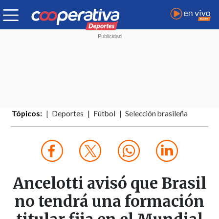
Tópicos:
Deportes
Fútbol
Selección brasileña
Ancelotti avisó que Brasil
no tendrá una formación