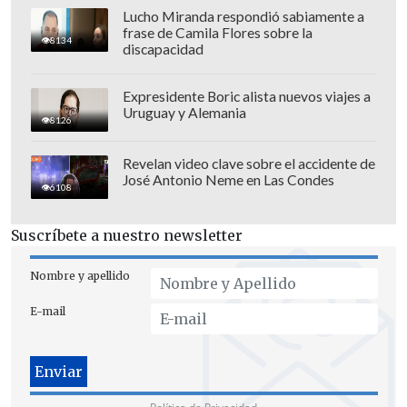
Lucho Miranda respondió sabiamente a
frase de Camila Flores sobre la
8134
discapacidad
Expresidente Boric alista nuevos viajes a
Uruguay y Alemania
8126
Revelan video clave sobre el accidente de
José Antonio Neme en Las Condes
6108
Suscríbete a nuestro newsletter
Nombre y apellido
E-mail