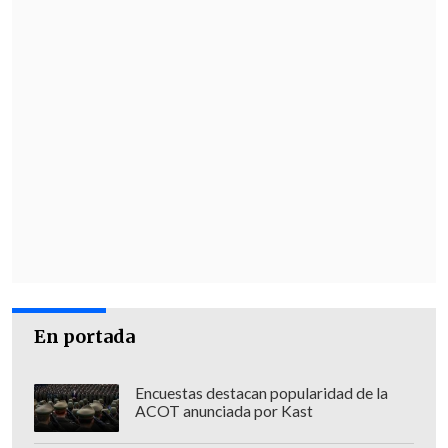
En portada
Encuestas destacan popularidad de la
ACOT anunciada por Kast