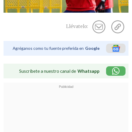
Llévatelo:
Agréganos como tu fuente preferida en
Google
Suscríbete a nuestro canal de
Whatsapp