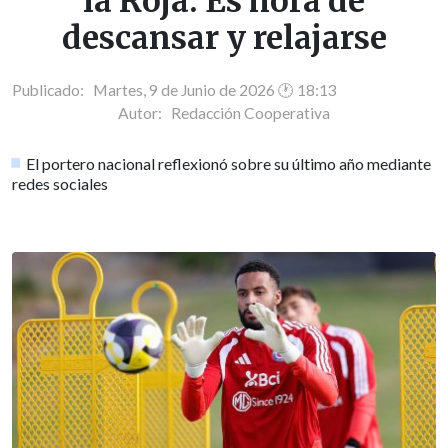
la Roja: Es hora de
descansar y relajarse
Publicado: Martes, 9 de Junio de 2026 🕐 18:13
Autor:
Redacción Cooperativa
El portero nacional reflexionó sobre su último año mediante
redes sociales