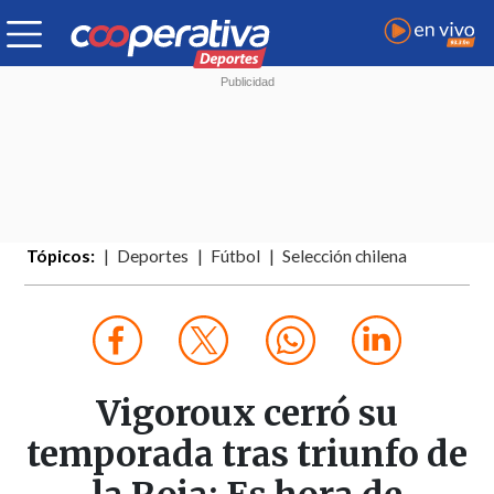
Tópicos:
Deportes
Fútbol
Selección chilena
Vigoroux cerró su
temporada tras triunfo de