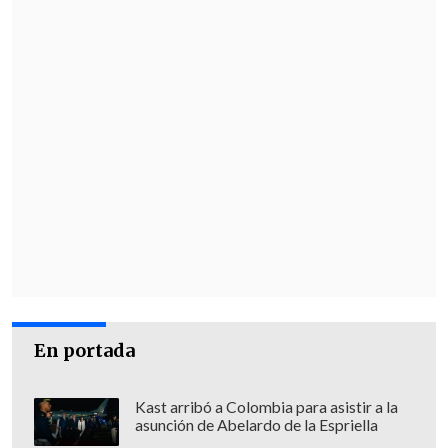
En portada
Kast arribó a Colombia para asistir a la
asunción de Abelardo de la Espriella