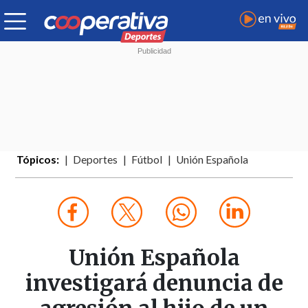
Tópicos:
Deportes
Fútbol
Unión Española
Unión Española
investigará denuncia de