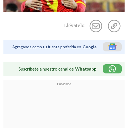
Llévatelo:
Agréganos como tu fuente preferida en
Google
Suscríbete a nuestro canal de
Whatsapp