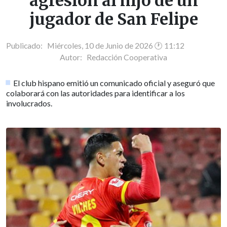
agresión al hijo de un
jugador de San Felipe
Publicado: Miércoles, 10 de Junio de 2026 🕐 11:12
Autor:
Redacción Cooperativa
El club hispano emitió un comunicado oficial y aseguró que
colaborará con las autoridades para identificar a los
involucrados.