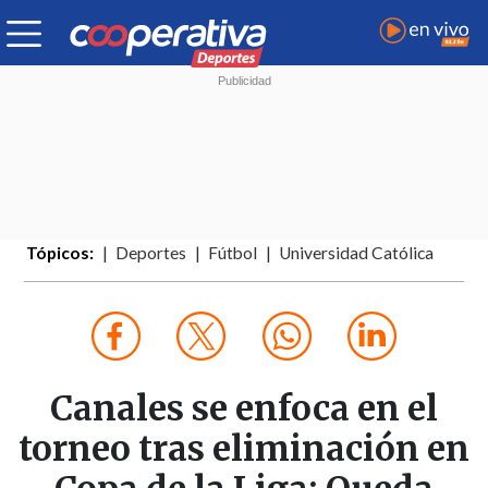
Tópicos:
Deportes
Fútbol
Universidad Católica
Canales se enfoca en el
torneo tras eliminación en