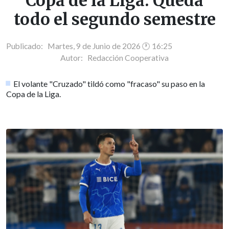
Copa de la Liga: Queda
todo el segundo semestre
Publicado: Martes, 9 de Junio de 2026 🕐 16:25
Autor:
Redacción Cooperativa
El volante "Cruzado" tildó como "fracaso" su paso en la
Copa de la Liga.