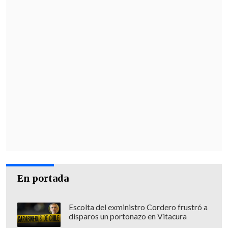
En portada
Escolta del exministro Cordero frustró a
disparos un portonazo en Vitacura