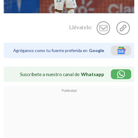
Llévatelo:
Agréganos como tu fuente preferida en
Google
Suscríbete a nuestro canal de
Whatsapp