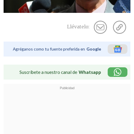
Llévatelo:
Agréganos como tu fuente preferida en
Google
Suscríbete a nuestro canal de
Whatsapp