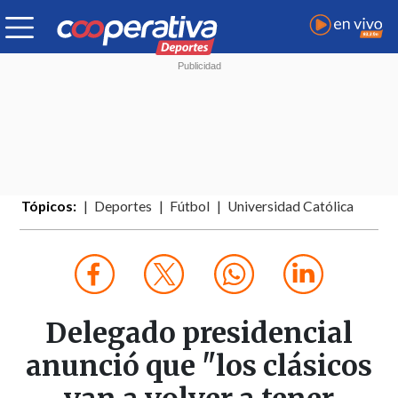
Tópicos:
Deportes
Fútbol
Universidad Católica
Delegado presidencial
anunció que "los clásicos