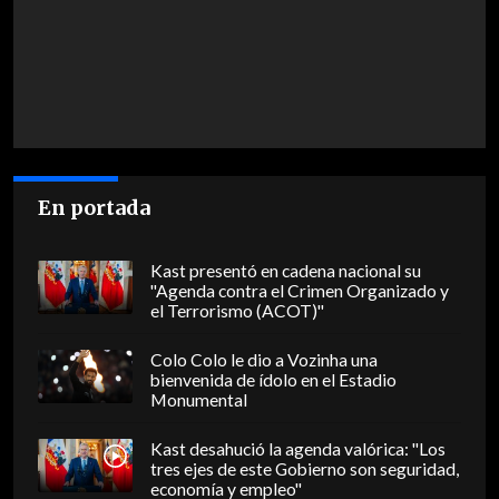
En portada
Kast presentó en cadena nacional su
"Agenda contra el Crimen Organizado y
el Terrorismo (ACOT)"
Colo Colo le dio a Vozinha una
bienvenida de ídolo en el Estadio
Monumental
Kast desahució la agenda valórica: "Los
tres ejes de este Gobierno son seguridad,
economía y empleo"