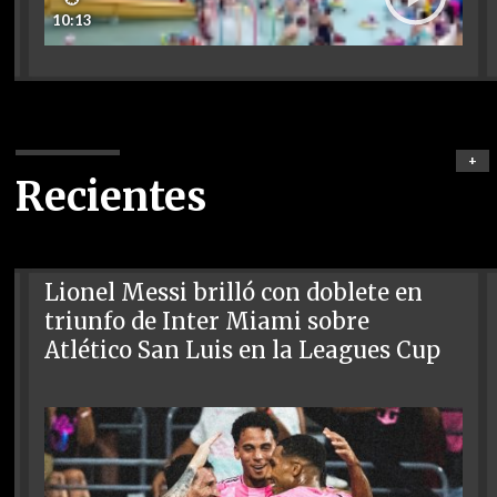
10:13
+
Recientes
Lionel Messi brilló con doblete en
triunfo de Inter Miami sobre
Atlético San Luis en la Leagues Cup