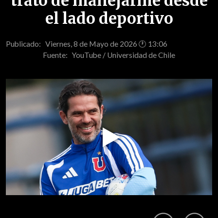
trato de manejarme desde
el lado deportivo
Publicado: Viernes, 8 de Mayo de 2026 🕐 13:06
Fuente:
YouTube / Universidad de Chile
Play
Video