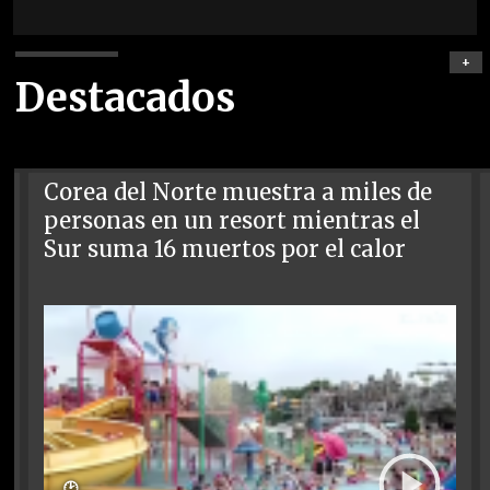
+
Destacados
Corea del Norte muestra a miles de
personas en un resort mientras el
Sur suma 16 muertos por el calor
🕑