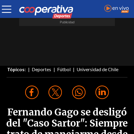
Tópicos:
Deportes
Fútbol
Universidad de Chile
Fernando Gago se desligó
del "Caso Sartor": Siempre