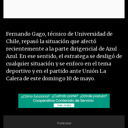
Fernando Gago, técnico de Universidad de
Chile, repasó la situación que afectó
recientemente a la parte dirigencial de Azul
Azul. En ese sentido, el estratega se desligó de
cualquier situación y se enfoco en el tema
deportivo y en el partido ante Unión La
Calera de este domingo 10 de mayo.