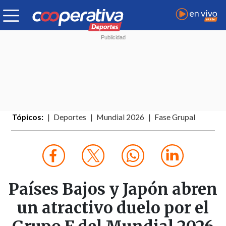
Tópicos:
Deportes
Mundial 2026
Fase Grupal
Países Bajos y Japón abren
un atractivo duelo por el