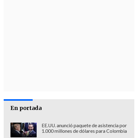
En portada
EE.UU. anunció paquete de asistencia por
1.000 millones de dólares para Colombia