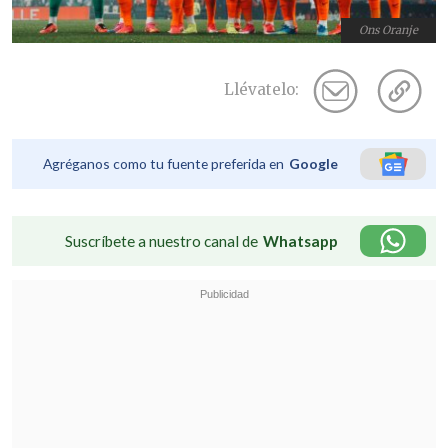
Ons Oranje
Llévatelo:
Agréganos como tu fuente preferida en
Google
Suscríbete a nuestro canal de
Whatsapp