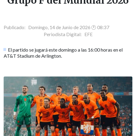
Grupo F del Mundial 2026
Publicado: Domingo, 14 de Junio de 2026 🕐 08:37
Periodista Digital:
EFE
El partido se jugará este domingo a las 16:00 horas en el
AT&T Stadium de Arlington.