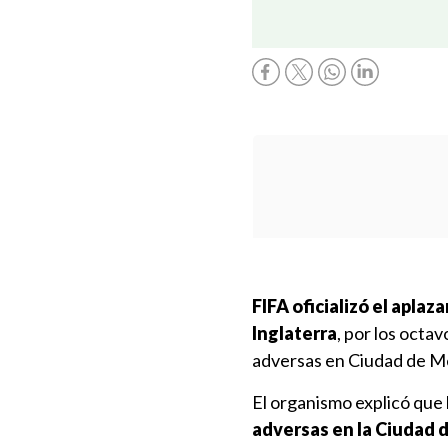
FIFA oficializó el aplaz
Inglaterra
, por los octa
adversas en Ciudad de M
El organismo explicó que
adversas en la Ciudad 