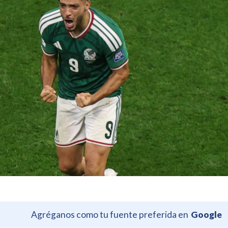
Agréganos como tu fuente preferida en
Google