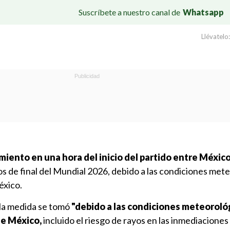
Suscríbete a nuestro canal de
Whatsapp
Llévatelo:
amiento en una hora del inicio del partido entre México
vos de final del Mundial 2026, debido a las condiciones met
éxico.
 la medida se tomó
"debido a las condiciones meteoroló
de México,
incluido el riesgo de rayos en las inmediaciones