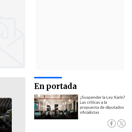
En portada
¿Suspender la Ley Karin?
Las críticas a la
propuesta de diputados
oficialistas