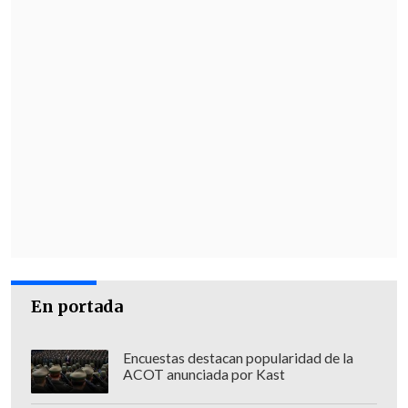
En portada
Encuestas destacan popularidad de la
ACOT anunciada por Kast