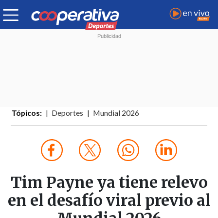
Tópicos:
Deportes
Mundial 2026
Tim Payne ya tiene relevo
en el desafío viral previo al