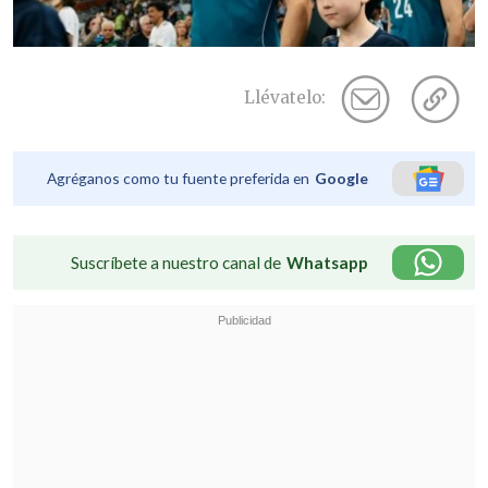
Llévatelo:
Agréganos como tu fuente preferida en
Google
Suscríbete a nuestro canal de
Whatsapp