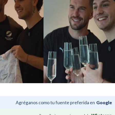
Agréganos como tu fuente preferida en
Google