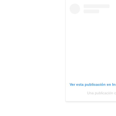
Ver esta publicación en I
Una publicación c