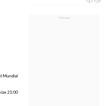
el Mundial
a las 21:00