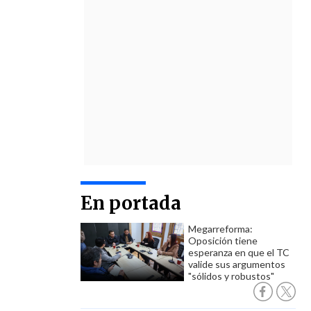
En portada
Megarreforma:
Oposición tiene
esperanza en que el TC
valide sus argumentos
"sólidos y robustos"