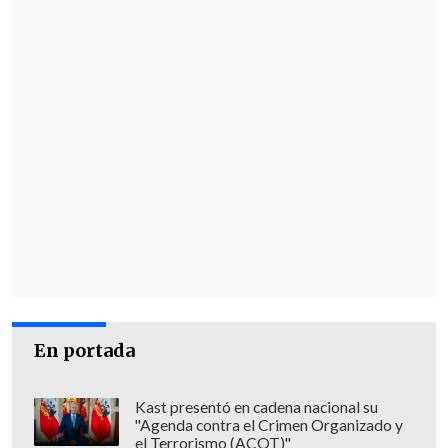
En portada
Kast presentó en cadena nacional su
"Agenda contra el Crimen Organizado y
el Terrorismo (ACOT)"