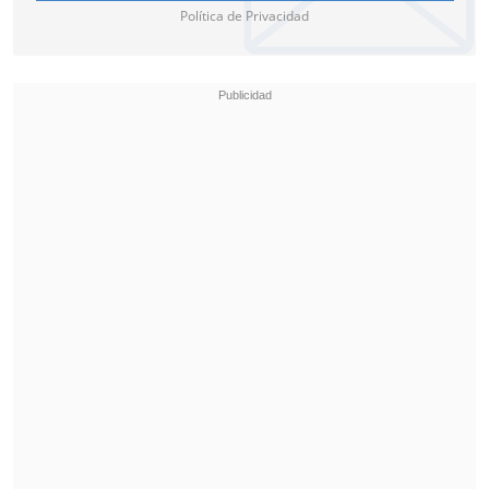
Política de Privacidad