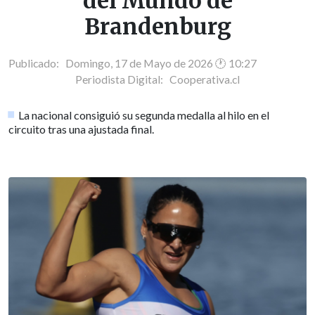
del Mundo de
Brandenburg
Publicado: Domingo, 17 de Mayo de 2026 🕐 10:27
Periodista Digital:
Cooperativa.cl
La nacional consiguió su segunda medalla al hilo en el
circuito tras una ajustada final.