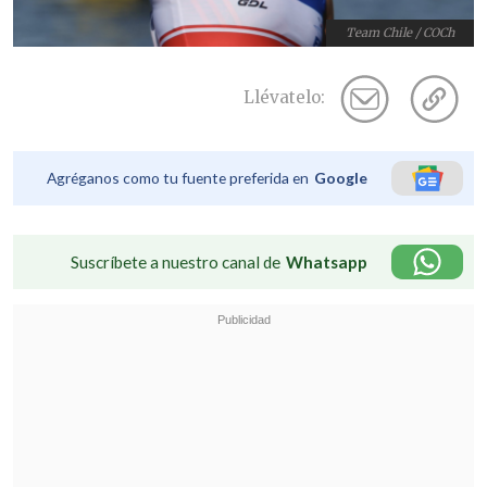
Team Chile / COCh
Llévatelo:
Agréganos como tu fuente preferida en
Google
Suscríbete a nuestro canal de
Whatsapp