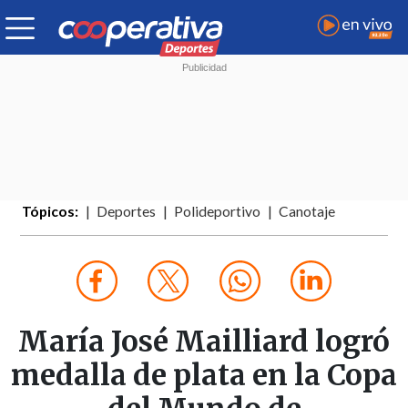
Tópicos:
Deportes
Polideportivo
Canotaje
María José Mailliard logró
medalla de plata en la Copa