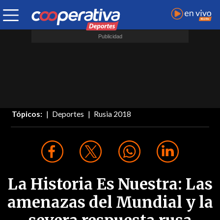
Tópicos:
Deportes
Rusia 2018
La Historia Es Nuestra: Las
amenazas del Mundial y la