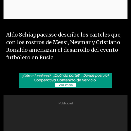
Aldo Schiappacasse describe los carteles que,
con los rostros de Messi, Neymar y Cristiano
Ronaldo amenazan el desarrollo del evento
futbolero en Rusia.