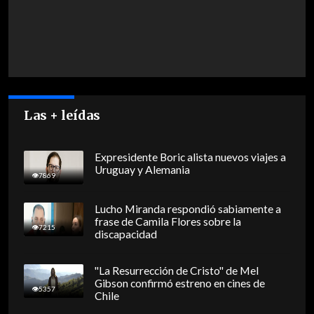
Las + leídas
Expresidente Boric alista nuevos viajes a
Uruguay y Alemania
7869
Lucho Miranda respondió sabiamente a
frase de Camila Flores sobre la
7215
discapacidad
"La Resurrección de Cristo" de Mel
Gibson confirmó estreno en cines de
5357
Chile