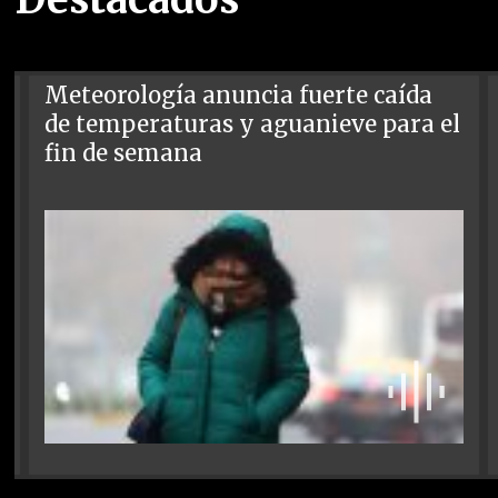
Meteorología anuncia fuerte caída
de temperaturas y aguanieve para el
fin de semana