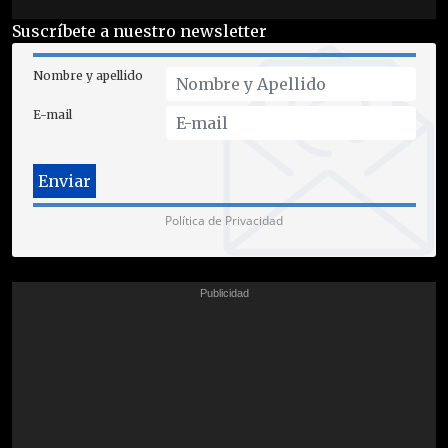
Suscríbete a nuestro newsletter
Nombre y apellido
E-mail
Política de Privacidad