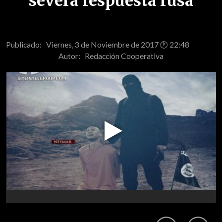
severa respuesta rusa
Publicado: Viernes, 3 de Noviembre de 2017 🕐 22:48
Autor:
Redacción Cooperativa
Play
Video