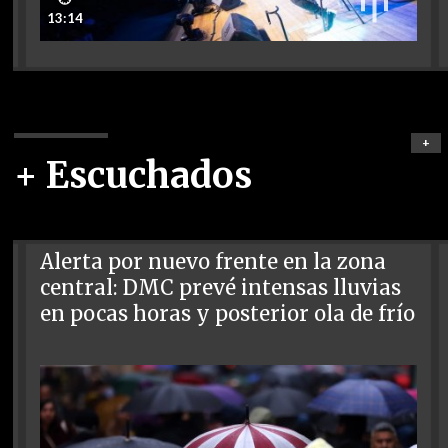
13:14
+
+ Escuchados
Alerta por nuevo frente en la zona
central: DMC prevé intensas lluvias
en pocas horas y posterior ola de frío