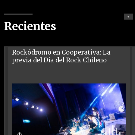
+
Recientes
Rockódromo en Cooperativa: La
previa del Día del Rock Chileno
🕑