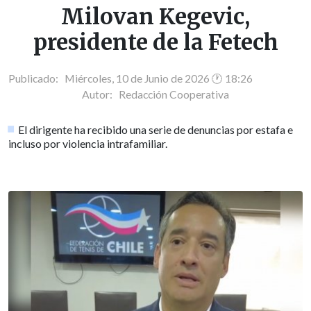
Milovan Kegevic,
presidente de la Fetech
Publicado: Miércoles, 10 de Junio de 2026 🕐 18:26
Autor:
Redacción Cooperativa
El dirigente ha recibido una serie de denuncias por estafa e
incluso por violencia intrafamiliar.