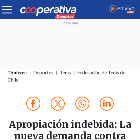
Tópicos:
Deportes
Tenis
Federación de Tenis de
Chile
Apropiación indebida: La
nueva demanda contra