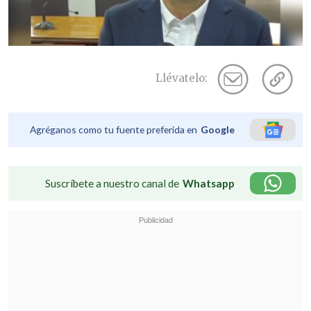
Llévatelo:
Agréganos como tu fuente preferida en
Google
Suscríbete a nuestro canal de
Whatsapp