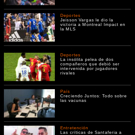
Deportes
Jeisson Vargas le dio la
victoria a Montreal Impact en
la MLS
Deportes
La insólita pelea de dos
compañeros que debió ser
intervenida por jugadores
rivales
País
Creciendo Juntos: Todo sobre
las vacunas
Entretención
Las críticas de Santaferia a