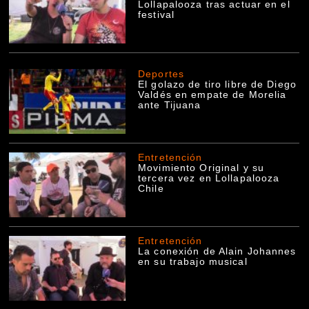
Lollapalooza tras actuar en el
festival
Deportes
El golazo de tiro libre de Diego
Valdés en empate de Morelia
ante Tijuana
Entretención
Movimiento Original y su
tercera vez en Lollapalooza
Chile
Entretención
La conexión de Alain Johannes
en su trabajo musical