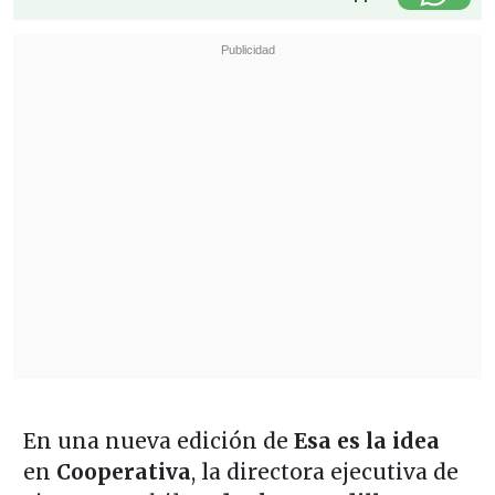
En una nueva edición de
Esa es la idea
en
Cooperativa
, la directora ejecutiva de