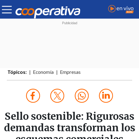
Tópicos:
Economía
Empresas
Sello sostenible: Rigurosas
demandas transforman los