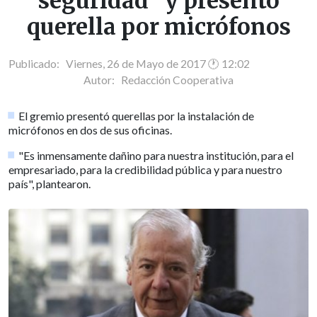
seguridad" y presentó
querella por micrófonos
Publicado: Viernes, 26 de Mayo de 2017 🕐 12:02
Autor:
Redacción Cooperativa
El gremio presentó querellas por la instalación de
micrófonos en dos de sus oficinas.
"Es inmensamente dañino para nuestra institución, para el
empresariado, para la credibilidad pública y para nuestro
país", plantearon.