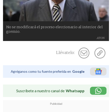
No se modificará el proceso eleccionario al interior del
gremio.
ATON
Llévatelo:
Agréganos como tu fuente preferida en
Google
Suscríbete a nuestro canal de
Whatsapp