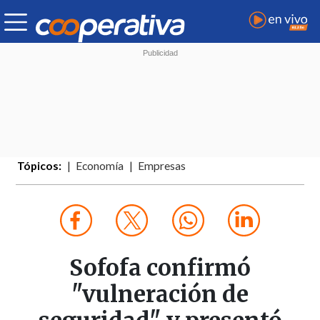
Tópicos:
Economía
Empresas
Sofofa confirmó
"vulneración de