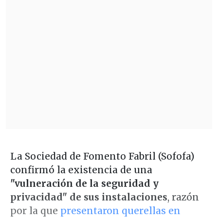
La Sociedad de Fomento Fabril (Sofofa)
confirmó la existencia de una
"vulneración de la seguridad y
privacidad" de sus instalaciones
, razón
por la que
presentaron querellas en