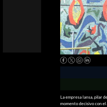
La empresa Iansa, pilar d
momento decisivo con el 