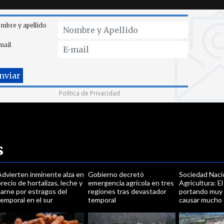
arne por estragos del
regiones tras devastador
portando muy 
emporal en el sur
temporal
causar mucho