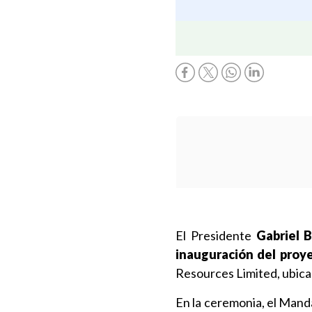
El Presidente
Gabriel B
inauguración del proy
Resources Limited, ubica
En la ceremonia, el Mand