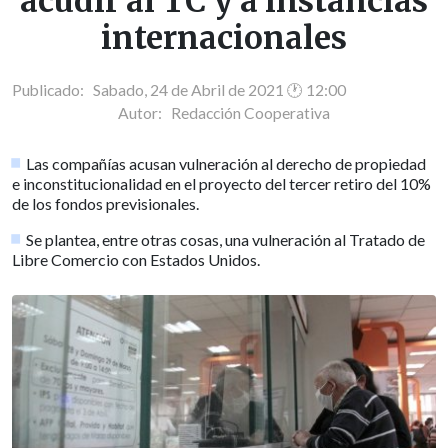
acudir al TC y a instancias
internacionales
Publicado: Sabado, 24 de Abril de 2021 🕐 12:00
Autor:
Redacción Cooperativa
Las compañías acusan vulneración al derecho de propiedad
e inconstitucionalidad en el proyecto del tercer retiro del 10%
de los fondos previsionales.
Se plantea, entre otras cosas, una vulneración al Tratado de
Libre Comercio con Estados Unidos.