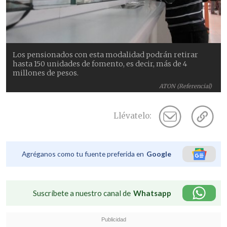
Los pensionados con esta modalidad podrán retirar
hasta 150 unidades de fomento, es decir, más de 4
millones de pesos.
ATON (Referencial)
Llévatelo:
Agréganos como tu fuente preferida en
Google
Suscríbete a nuestro canal de
Whatsapp