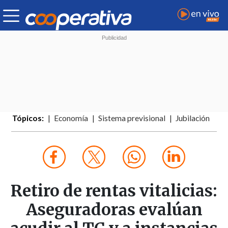
Tópicos:
Economía
Sistema previsional
Jubilación
Retiro de rentas vitalicias:
Aseguradoras evalúan