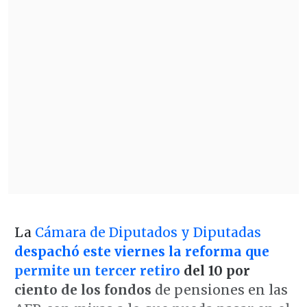
La
Cámara de Diputados y Diputadas
despachó este viernes la reforma que
permite un tercer retiro
del 10 por
ciento de los fondos
de pensiones en las