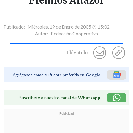
Premios Altazor
Publicado: Miércoles, 19 de Enero de 2005 🕐 15:02
Autor:
Redacción Cooperativa
Llévatelo:
Agréganos como tu fuente preferida en
Google
Suscríbete a nuestro canal de
Whatsapp