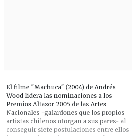
El filme "Machuca" (2004) de Andrés
Wood lidera las nominaciones a los
Premios Altazor 2005 de las Artes
Nacionales -galardones que los propios
artistas chilenos otorgan a sus pares- al
conseguir siete postulaciones entre ellos