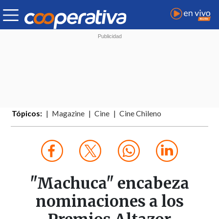
Tópicos:
Magazine
Cine
Cine Chileno
"Machuca" encabeza
nominaciones a los