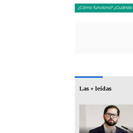
Las + leídas