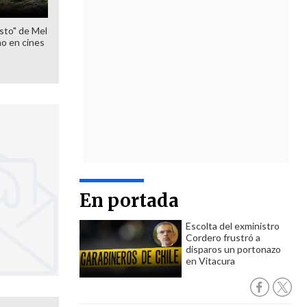
sto" de Mel
o en cines
En portada
Escolta del exministro
Cordero frustró a
disparos un portonazo
en Vitacura