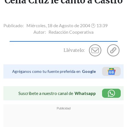
Celia Cruz le cantó a Castro
Publicado: Miércoles, 18 de Agosto de 2004 🕐 13:39
Autor:
Redacción Cooperativa
Llévatelo:
Agréganos como tu fuente preferida en
Google
Suscríbete a nuestro canal de
Whatsapp