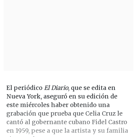
El periódico
El Diario
, que se edita en
Nueva York, aseguró en su edición de
este miércoles haber obtenido una
grabación que prueba que Celia Cruz le
cantó al gobernante cubano Fidel Castro
en 1959, pese a que la artista y su familia