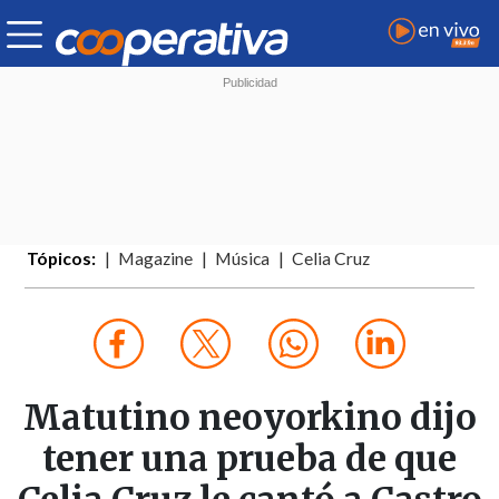
Tópicos:
Magazine
Música
Celia Cruz
Matutino neoyorkino dijo
tener una prueba de que