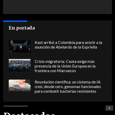
En portada
Kast arribó a Colombia para asistir a la
asunción de Abelardo de la Espriella
Crisis migratoria: Ceuta exige más
presencia de la Unión Europea en la
frontera con Marruecos
Revolución científica: un sistema de IA
creó, desde cero, genomas funcionales
para combatir bacterias resistentes
+