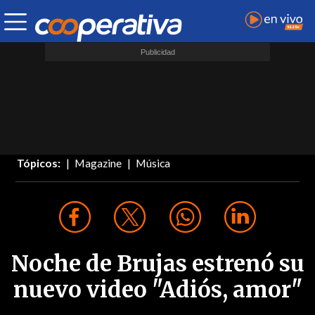
Tópicos:
Magazine
Música
Noche de Brujas estrenó su
nuevo video "Adiós, amor"