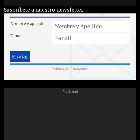
Suscríbete a nuestro newsletter
Nombre y apellido
E-mail
Política de Privacidad