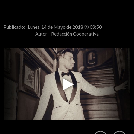
Publicado: Lunes, 14 de Mayo de 2018 🕐 09:50
Autor:
Redacción Cooperativa
Play
Video