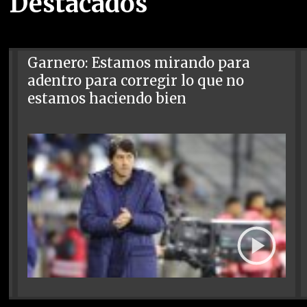
Destacados
Garnero: Estamos mirando para
adentro para corregir lo que no
estamos haciendo bien