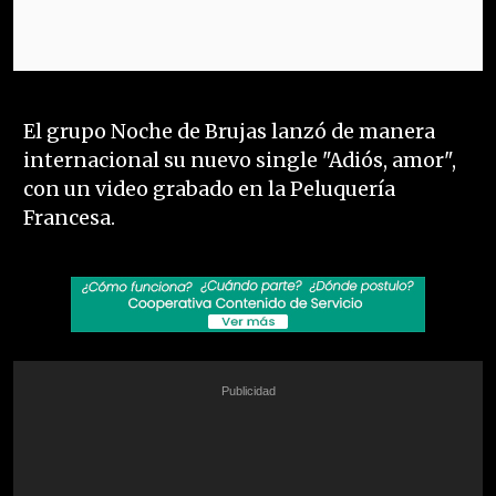
El grupo Noche de Brujas lanzó de manera
internacional su nuevo single "Adiós, amor",
con un video grabado en la Peluquería
Francesa.