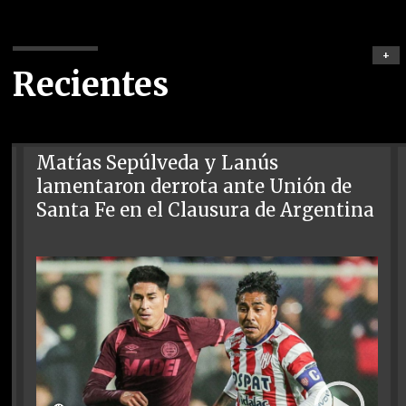
+
Recientes
Matías Sepúlveda y Lanús
lamentaron derrota ante Unión de
Santa Fe en el Clausura de Argentina