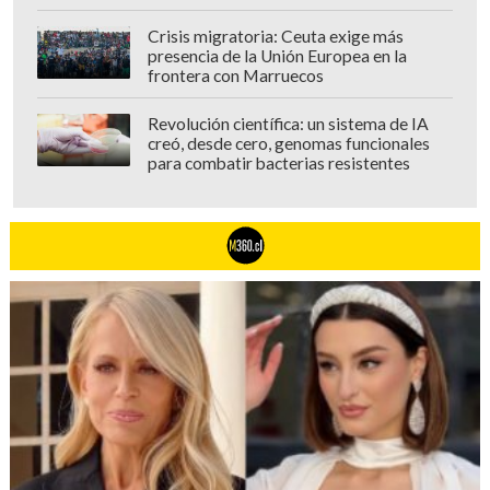
Crisis migratoria: Ceuta exige más
presencia de la Unión Europea en la
frontera con Marruecos
Revolución científica: un sistema de IA
creó, desde cero, genomas funcionales
para combatir bacterias resistentes