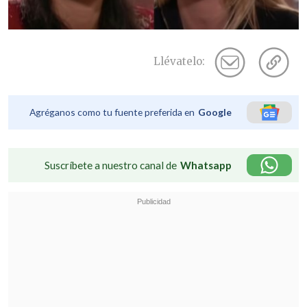
Llévatelo:
Agréganos como tu fuente preferida en
Google
Suscríbete a nuestro canal de
Whatsapp