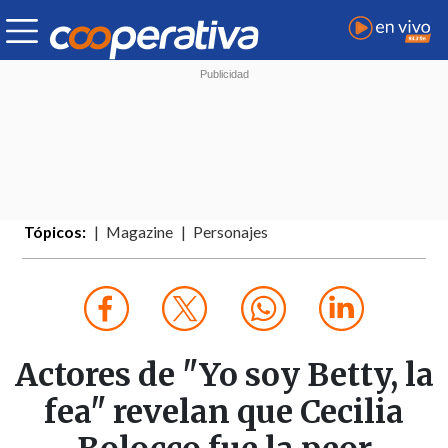
Tópicos:
Magazine
Personajes
Actores de "Yo soy Betty, la
fea" revelan que Cecilia