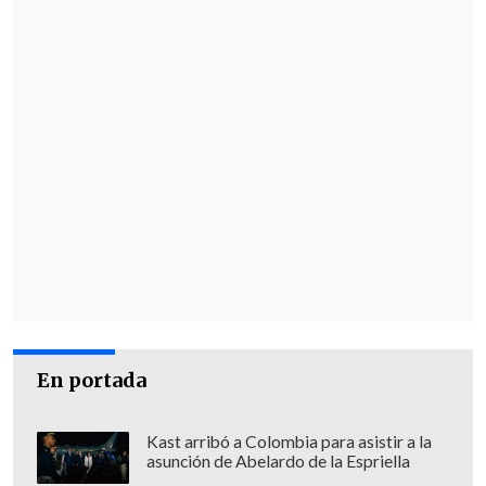
En portada
Kast arribó a Colombia para asistir a la
asunción de Abelardo de la Espriella