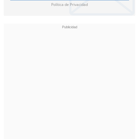
Política de Privacidad