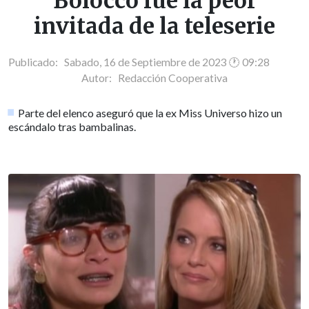
Bolocco fue la peor
invitada de la teleserie
Publicado: Sabado, 16 de Septiembre de 2023 🕐 09:28
Autor:
Redacción Cooperativa
Parte del elenco aseguró que la ex Miss Universo hizo un
escándalo tras bambalinas.