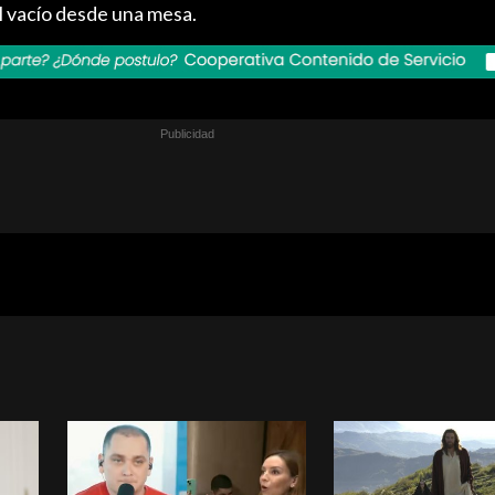
l vacío desde una mesa.