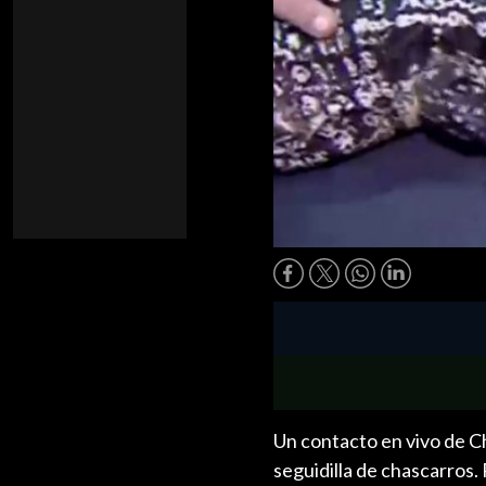
Un contacto en vivo de Ch
seguidilla de chascarros. 