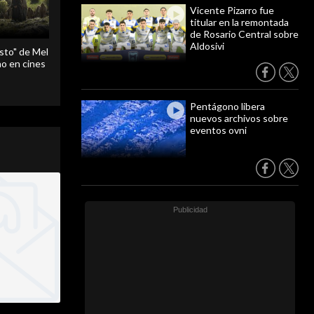
Vicente Pizarro fue
titular en la remontada
de Rosario Central sobre
Aldosivi
sto" de Mel
o en cines
Pentágono libera
nuevos archivos sobre
eventos ovni