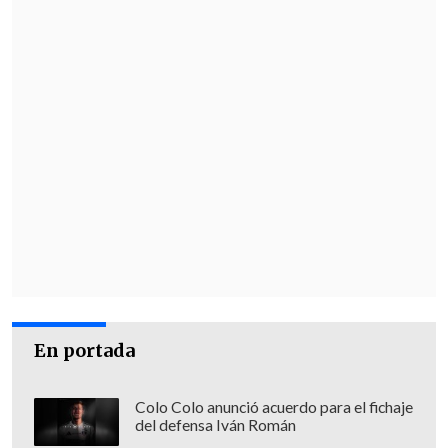
En portada
Colo Colo anunció acuerdo para el fichaje
del defensa Iván Román