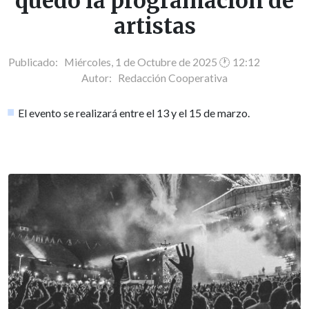
quedó la programación de
artistas
Publicado: Miércoles, 1 de Octubre de 2025 🕐 12:12
Autor:
Redacción Cooperativa
El evento se realizará entre el 13 y el 15 de marzo.