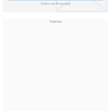
Política de Privacidad