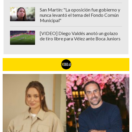
San Martín: "La oposición fue gobierno y
nunca levantó el tema del Fondo Común
Municipal"
[VIDEO] Diego Valdés anotó un golazo
de tiro libre para Vélez ante Boca Juniors