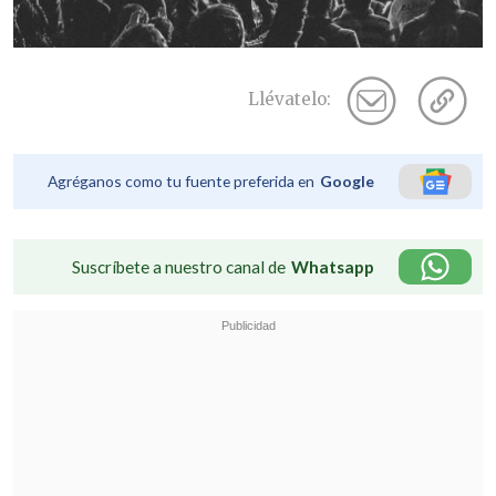
Llévatelo:
Agréganos como tu fuente preferida en
Google
Suscríbete a nuestro canal de
Whatsapp