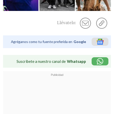
Llévatelo:
Agréganos como tu fuente preferida en
Google
Suscríbete a nuestro canal de
Whatsapp