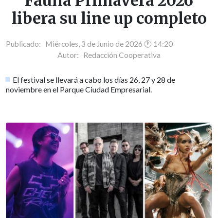
Fauna Primavera 2026
libera su line up completo
Publicado: Miércoles, 3 de Junio de 2026 🕐 14:20
Autor:
Redacción Cooperativa
El festival se llevará a cabo los días 26, 27 y 28 de
noviembre en el Parque Ciudad Empresarial.