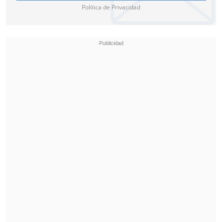
Política de Privacidad