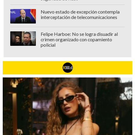
Nuevo estado de excepción contempla
interceptación de telecomunicaciones
Felipe Harboe: No se logra disuadir al
crimen organizado con copamiento
policial