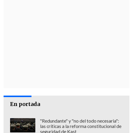
En portada
"Redundante" y "no del todo necesaria":
las críticas a la reforma constitucional de
seguridad de Kast