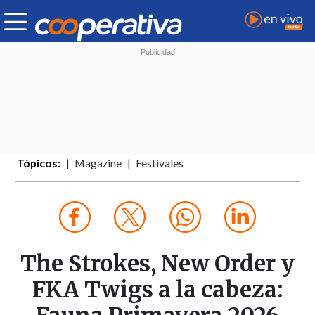
Tópicos:
Magazine
Festivales
The Strokes, New Order y
FKA Twigs a la cabeza: