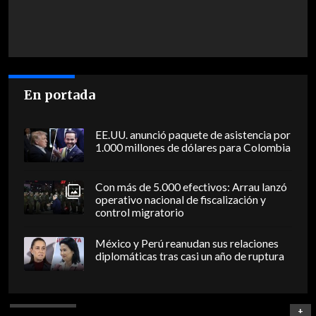
En portada
EE.UU. anunció paquete de asistencia por
1.000 millones de dólares para Colombia
Con más de 5.000 efectivos: Arrau lanzó
operativo nacional de fiscalización y
control migratorio
México y Perú reanudan sus relaciones
diplomáticas tras casi un año de ruptura
+