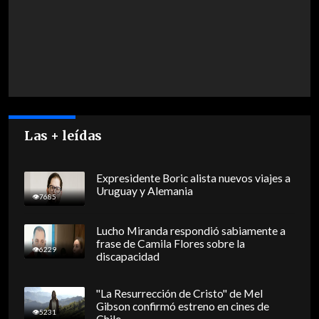
Las + leídas
Expresidente Boric alista nuevos viajes a
Uruguay y Alemania
7685
Lucho Miranda respondió sabiamente a
frase de Camila Flores sobre la
6229
discapacidad
"La Resurrección de Cristo" de Mel
Gibson confirmó estreno en cines de
5231