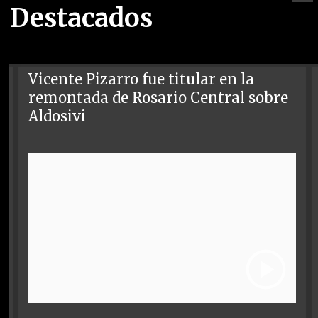
Destacados
Vicente Pizarro fue titular en la
remontada de Rosario Central sobre
Aldosivi