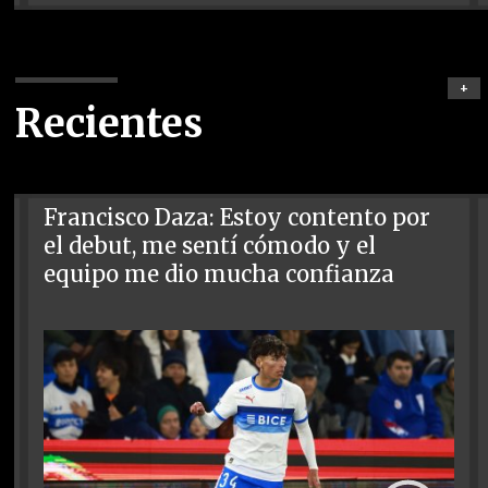
+
Recientes
Francisco Daza: Estoy contento por
el debut, me sentí cómodo y el
equipo me dio mucha confianza