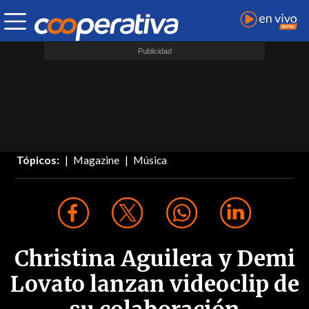
Tópicos:
Magazine
Música
Christina Aguilera y Demi
Lovato lanzan videoclip de