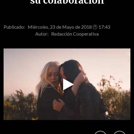
su colaboración
Publicado: Miércoles, 23 de Mayo de 2018 🕐 17:43
Autor:
Redacción Cooperativa
Play
Video