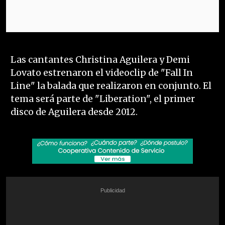
Las cantantes Christina Aguilera y Demi
Lovato estrenaron el videoclip de "Fall In
Line" la balada que realizaron en conjunto. El
tema será parte de "Liberation", el primer
disco de Aguilera desde 2012.