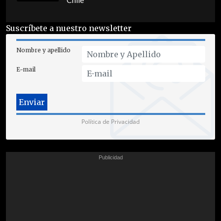
Chile
Suscríbete a nuestro newsletter
Nombre y apellido
E-mail
Política de Privacidad