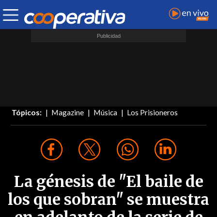
Tópicos:
Magazine
Música
Los Prisioneros
La génesis de "El baile de
los que sobran" se muestra