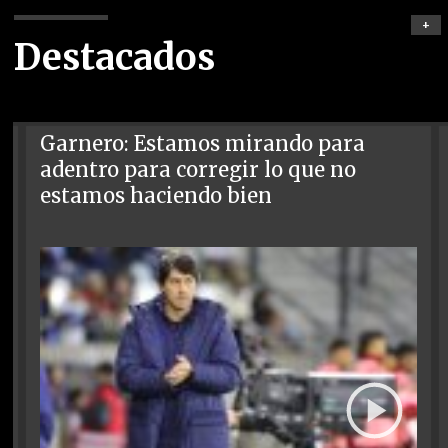
+
Destacados
Garnero: Estamos mirando para
adentro para corregir lo que no
estamos haciendo bien