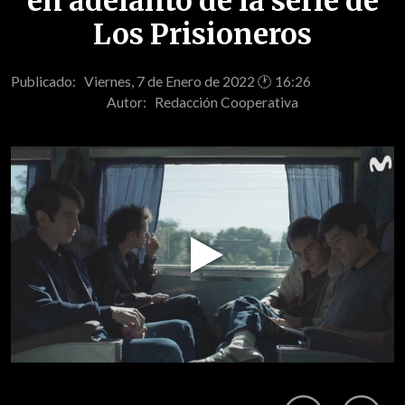
en adelanto de la serie de
Los Prisioneros
Publicado: Viernes, 7 de Enero de 2022 🕐 16:26
Autor:
Redacción Cooperativa
Play
Video