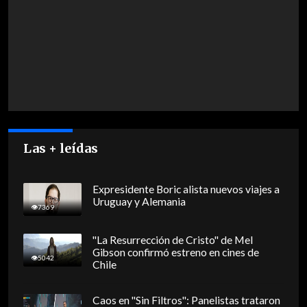
Las + leídas
Expresidente Boric alista nuevos viajes a
Uruguay y Alemania
7369
"La Resurrección de Cristo" de Mel
Gibson confirmó estreno en cines de
5042
Chile
Caos en "Sin Filtros": Panelistas trataron