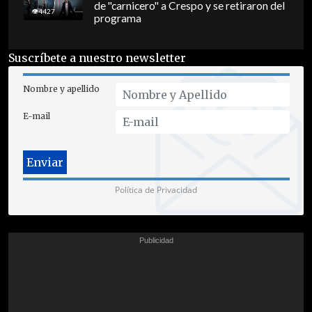
de "carnicero" a Crespo y se retiraron del
4427
programa
Suscríbete a nuestro newsletter
Nombre y apellido
E-mail
Política de Privacidad