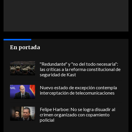
En portada
"Redundante" y "no del todo necesaria":
las críticas a la reforma constitucional de
seguridad de Kast
Nuevo estado de excepción contempla
interceptación de telecomunicaciones
Felipe Harboe: No se logra disuadir al
crimen organizado con copamiento
policial