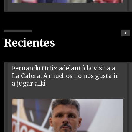
+
Recientes
Fernando Ortiz adelantó la visita a
La Calera: A muchos no nos gusta ir
a jugar allá