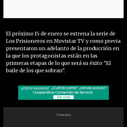
El próximo 15 de enero se estrena la serie de
Los Prisioneros en Movistar TV y como previa
presentaron un adelanto de la producción en
la que los protagonistas están en las
primeras etapas de lo que será su éxito "El
baile de los que sobran".