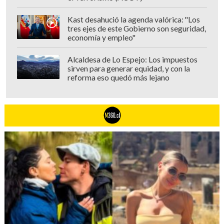
Kast desahució la agenda valórica: "Los
tres ejes de este Gobierno son seguridad,
economía y empleo"
Alcaldesa de Lo Espejo: Los impuestos
sirven para generar equidad, y con la
reforma eso quedó más lejano