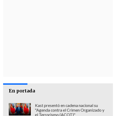
En portada
Kast presentó en cadena nacional su
"Agenda contra el Crimen Organizado y
el Terrorismo (ACOT)"