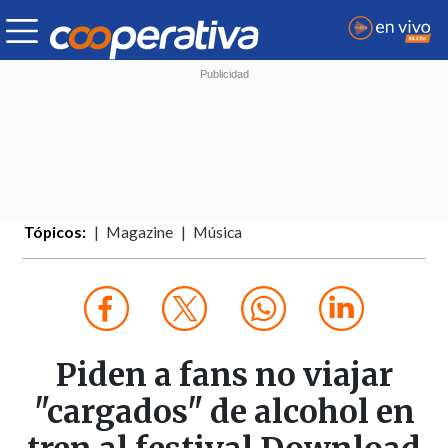
Tópicos:
Magazine
Música
Piden a fans no viajar
"cargados" de alcohol en