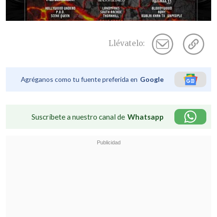
Llévatelo:
Agréganos como tu fuente preferida en
Google
Suscríbete a nuestro canal de
Whatsapp