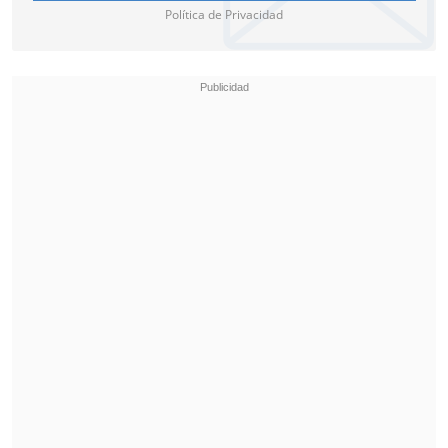
Política de Privacidad