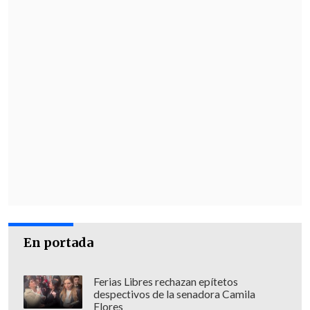
En portada
Ferias Libres rechazan epítetos
despectivos de la senadora Camila
Flores