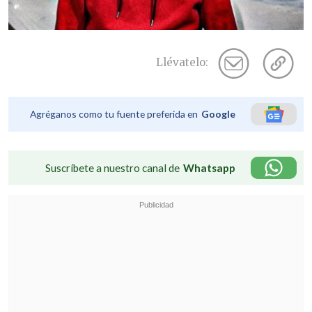
Llévatelo:
Agréganos como tu fuente preferida en
Google
Suscríbete a nuestro canal de
Whatsapp