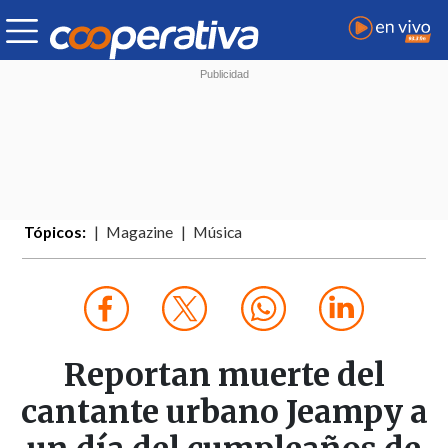
Tópicos:
Magazine
Música
Reportan muerte del
cantante urbano Jeampy a