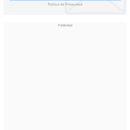
Política de Privacidad