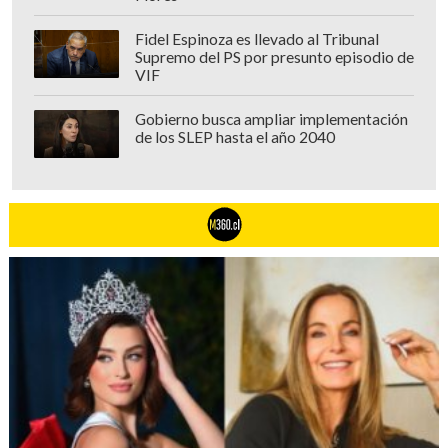
Fidel Espinoza es llevado al Tribunal
Supremo del PS por presunto episodio de
VIF
Gobierno busca ampliar implementación
de los SLEP hasta el año 2040