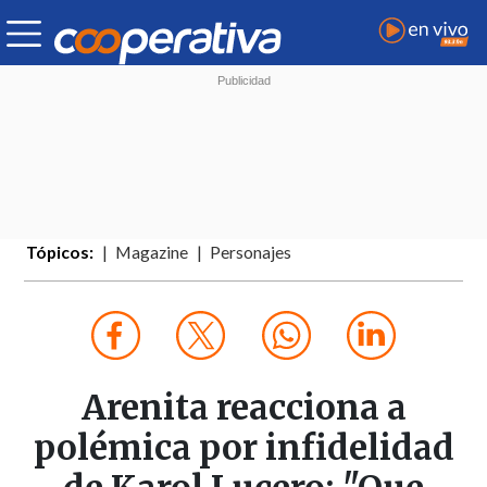
Tópicos:
Magazine
Personajes
Arenita reacciona a
polémica por infidelidad