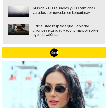
Más de 2.000 aislados y 600 camiones
varados por nevadas en Lonquimay
Oficialismo respalda que Gobierno
priorice seguridad y economía por sobre
agenda valórica