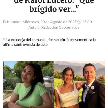
de Karol Lucero: "Que
brígido ver..."
Publicado: Miércoles, 20 de Agosto de 2025 🕐 15:30
Autor:
Redacción Cooperativa
La expareja del comunicador se refirió brevemente a la
última controversia de este.