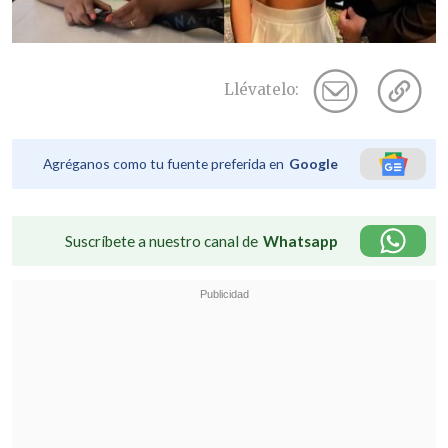
Llévatelo:
Agréganos como tu fuente preferida en
Google
Suscríbete a nuestro canal de
Whatsapp