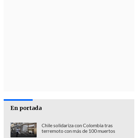
En portada
Chile solidariza con Colombia tras
terremoto con más de 100 muertos