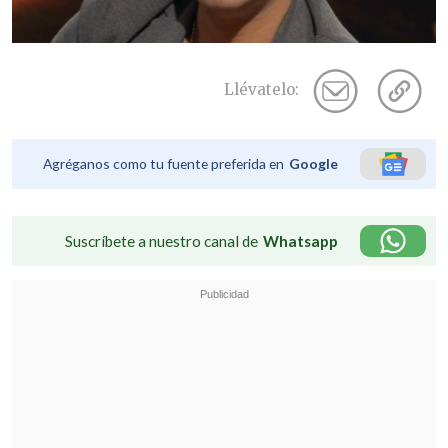
Llévatelo:
Agréganos como tu fuente preferida en
Google
Suscríbete a nuestro canal de
Whatsapp