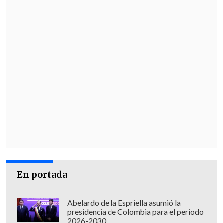
En portada
Abelardo de la Espriella asumió la
presidencia de Colombia para el periodo
2026-2030