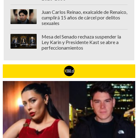
Juan Carlos Reinao, exalcalde de Renaico,
cumplirá 15 años de cárcel por delitos
sexuales
Mesa del Senado rechaza suspender la
Ley Karin y Presidente Kast se abre a
perfeccionamientos