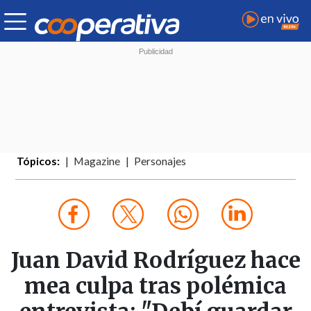
Tópicos:
Magazine
Personajes
Juan David Rodríguez hace
mea culpa tras polémica