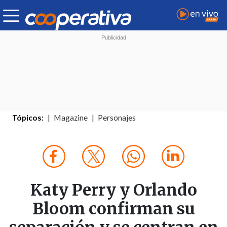
Tópicos:
Magazine
Personajes
Katy Perry y Orlando
Bloom confirman su