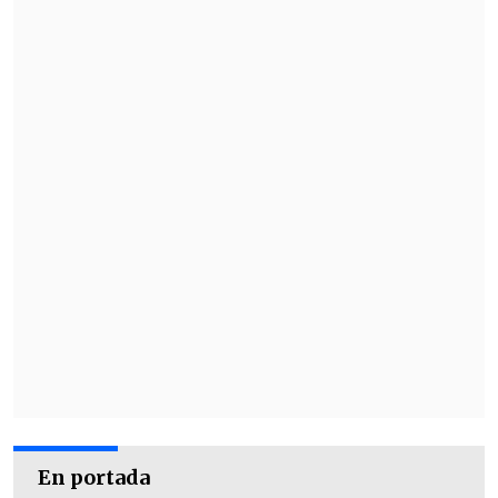
En portada