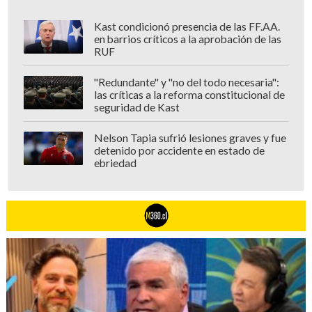
Kast condicionó presencia de las FF.AA.
en barrios críticos a la aprobación de las
RUF
"Redundante" y "no del todo necesaria":
las críticas a la reforma constitucional de
seguridad de Kast
Nelson Tapia sufrió lesiones graves y fue
detenido por accidente en estado de
ebriedad