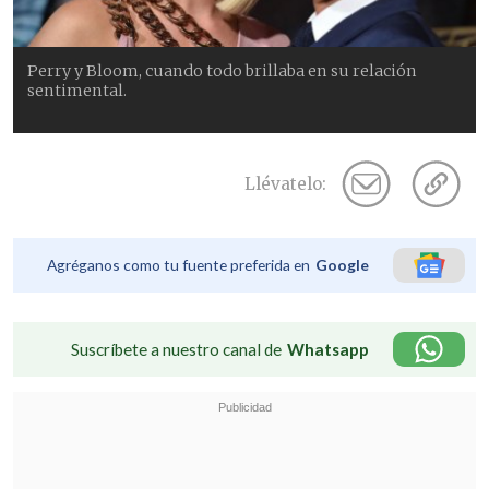
Perry y Bloom, cuando todo brillaba en su relación
sentimental.
Llévatelo:
Agréganos como tu fuente preferida en
Google
Suscríbete a nuestro canal de
Whatsapp