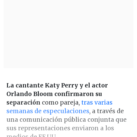
La cantante Katy Perry y el actor
Orlando Bloom confirmaron su
separación
como pareja,
tras varias
semanas de especulaciones
, a través de
una comunicación pública conjunta que
sus representaciones enviaron a los
medios de EE.UU.