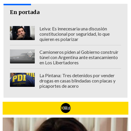
En portada
Leiva: Es innecesaria una discusión
constitucional por seguridad, lo que
quieren es polarizar
Camioneros piden al Gobierno construir
túnel con Argentina ante estancamiento
en Los Libertadores
La Pintana: Tres detenidos por vender
drogas en casas blindadas con placas y
picaportes de acero