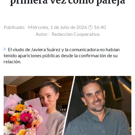
primera vez como pareja
Publicado: Miércoles, 1 de Julio de 2026 🕐 16:40
Autor:
Redacción Cooperativa
El viudo de Javiera Suárez y la comunicadora no habían
tenido apariciones públicas desde la confirmación de su
relación.