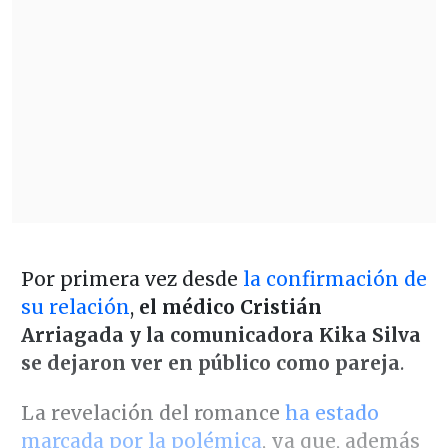
Por primera vez desde
la confirmación de
su relación
,
el médico Cristián
Arriagada y la comunicadora Kika Silva
se dejaron ver en público como pareja
.
La revelación del romance
ha estado
marcada por la polémica
, ya que, además