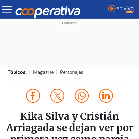
Tópicos:
Magazine
Personajes
Kika Silva y Cristián
Arriagada se dejan ver por