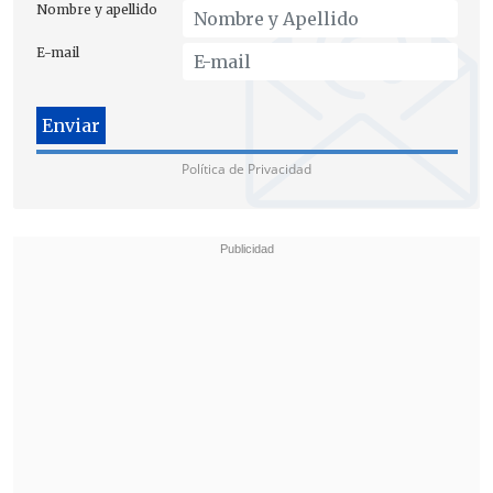
Nombre y apellido
E-mail
Política de Privacidad