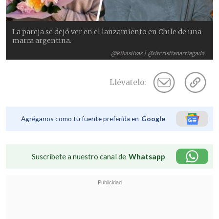
La pareja se dejó ver en el lanzamiento en Chile de una
marca argentina.
@kikasilvas | @drcristianarriagada
Llévatelo:
Agréganos como tu fuente preferida en
Google
Suscríbete a nuestro canal de
Whatsapp