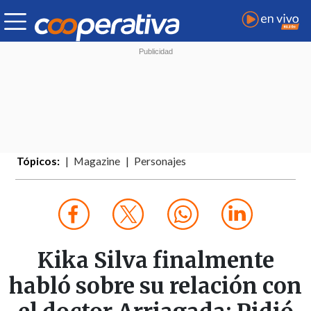
Tópicos:
Magazine
Personajes
Kika Silva finalmente
habló sobre su relación con