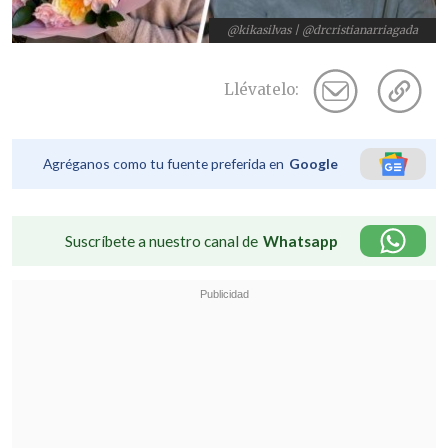
@kikasilvas | @drcristianarriagada
Llévatelo:
Agréganos como tu fuente preferida en
Google
Suscríbete a nuestro canal de
Whatsapp