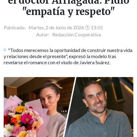
el doctor Arriagada: Pidió
"empatía y respeto"
Publicado: Martes, 2 de Junio de 2026 🕐 13:01
Autor:
Redacción Cooperativa
"Todos merecemos la oportunidad de construir nuestra vida
y relaciones desde el presente", expresó la modelo tras
revelarse el romance con el viudo de Javiera Suárez.