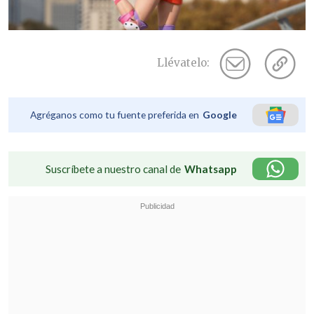
Llévatelo:
Agréganos como tu fuente preferida en
Google
Suscríbete a nuestro canal de
Whatsapp