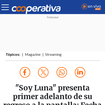
Tópicos:
Magazine
Streaming
"Soy Luna" presenta
primer adelanto de su