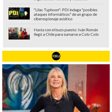
"Lilac Typhoon": PDI indaga "posibles
ataques informáticos" de un grupo de
ciberespionaje asiático
Hasta con el buzo puesto: Iván Román
llegó a Chile para sumarse a Colo Colo