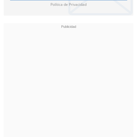
Política de Privacidad