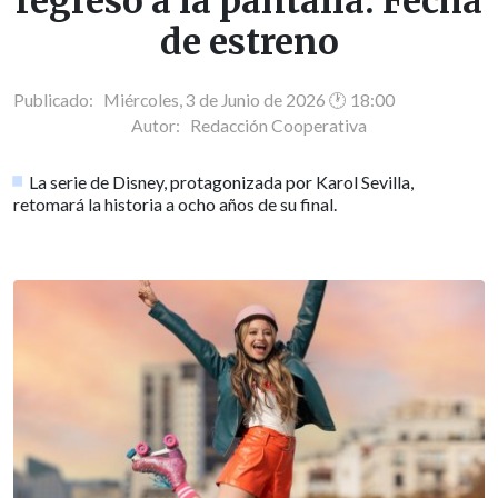
regreso a la pantalla: Fecha
de estreno
Publicado: Miércoles, 3 de Junio de 2026 🕐 18:00
Autor:
Redacción Cooperativa
La serie de Disney, protagonizada por Karol Sevilla,
retomará la historia a ocho años de su final.