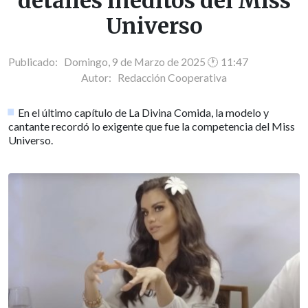
detalles inéditos del Miss
Universo
Publicado: Domingo, 9 de Marzo de 2025 🕐 11:47
Autor:
Redacción Cooperativa
En el último capítulo de La Divina Comida, la modelo y
cantante recordó lo exigente que fue la competencia del Miss
Universo.