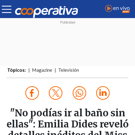
Tópicos:
Magazine
Televisión
"No podías ir al baño sin
ellas": Emilia Dides reveló