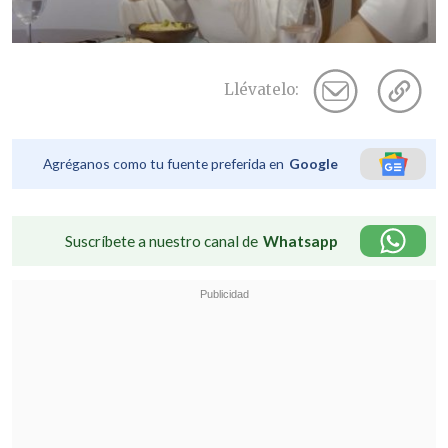
Llévatelo:
Agréganos como tu fuente preferida en
Google
Suscríbete a nuestro canal de
Whatsapp