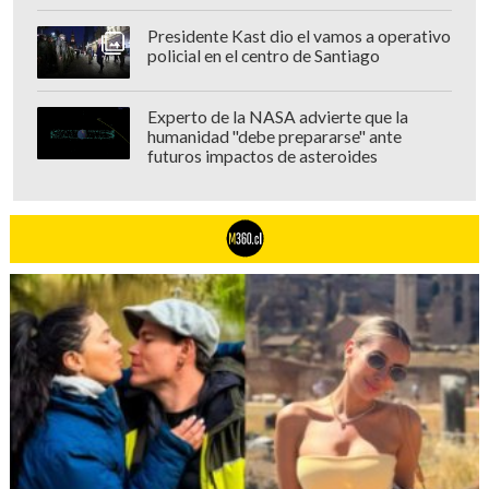
Presidente Kast dio el vamos a operativo
policial en el centro de Santiago
Experto de la NASA advierte que la
humanidad "debe prepararse" ante
futuros impactos de asteroides