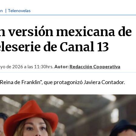
ón
| Telenovelas
 versión mexicana de
leserie de Canal 13
yo de 2026 a las 11:30hrs.
Autor:
Redacción Cooperativa
 Reina de Franklin", que protagonizó Javiera Contador.