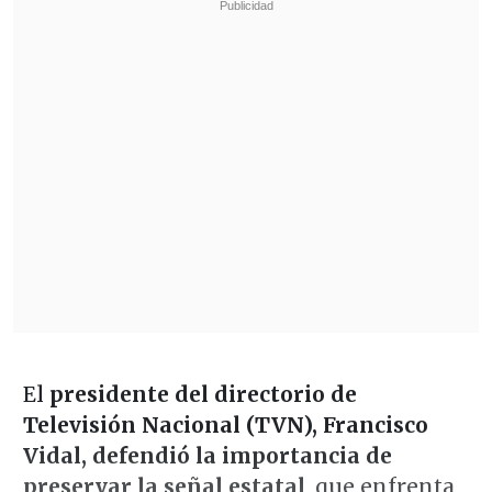
El
presidente del directorio de
Televisión Nacional (TVN), Francisco
Vidal, defendió la importancia de
preservar la señal estatal
, que enfrenta