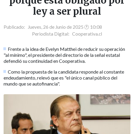
porque está obligado por
ley a ser plural
Publicado: Jueves, 26 de Junio de 2025 🕐 10:08
Periodista Digital:
Cooperativa.cl
Frente a la idea de Evelyn Matthei de reducir su operación
"al mínimo", el presidente del directorio de la señal estatal
defendió su continuidad en Cooperativa.
Como la propuesta de la candidata responde al constante
endeudamiento, relevó que es "el único canal público del
mundo que se autofinancia".