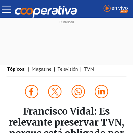
Tópicos:
Magazine
Televisión
TVN
Francisco Vidal: Es
relevante preservar TVN,